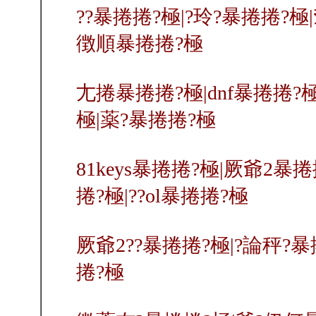
??暴捲捲?極|?玲?暴捲捲?極
徴順暴捲捲?極
尢捲暴捲捲?極|dnf暴捲捲?
極|薬?暴捲捲?極
81keys暴捲捲?極|厥爺2暴
捲?極|??ol暴捲捲?極
厥爺2??暴捲捲?極|?論秤?暴
捲?極